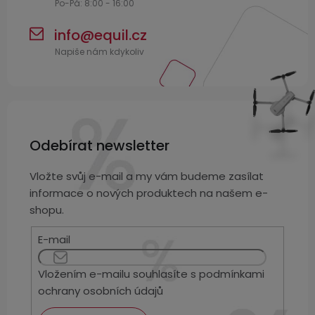
info
@
equil.cz
Odebírat newsletter
Vložte svůj e-mail a my vám budeme zasílat
informace o nových produktech na našem e-
shopu.
E-mail
Vložením e-mailu souhlasíte s
podmínkami
ochrany osobních údajů