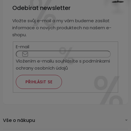
Odebírat newsletter
Vložte svůj e-mail a my vám budeme zasílat
informace o nových produktech na našem e-
shopu.
E-mail
Vložením e-mailu souhlasíte s
podmínkami
ochrany osobních údajů
PŘIHLÁSIT SE
Vše o nákupu